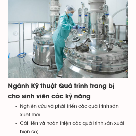
Ngành Kỹ thuật Quá trình trang bị
cho sinh viên các kỹ năng
Nghiên cứu và phát triển các quá trình sản
xuất mới;
Cải tiến và hoàn thiện các quá trình sản xuất
hiện có;