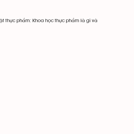
uật thực phẩm: Khoa học thực phẩm là gì và