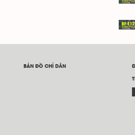
BẢN ĐỒ CHỈ DẪN