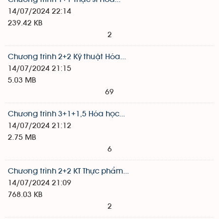
14/07/2024 22:14
239.42 KB
2
Chương trình 2+2 Kỹ thuật Hóa...
14/07/2024 21:15
5.03 MB
69
Chương trình 3+1+1,5 Hóa học...
14/07/2024 21:12
2.75 MB
6
Chương trình 2+2 KT Thực phẩm...
14/07/2024 21:09
768.03 KB
2