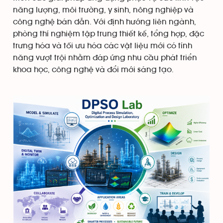
năng lượng, môi trường, y sinh, nông nghiệp và
công nghệ bán dẫn. Với định hướng liên ngành,
phòng thí nghiệm tập trung thiết kế, tổng hợp, đặc
trưng hóa và tối ưu hóa các vật liệu mới có tính
năng vượt trội nhằm đáp ứng nhu cầu phát triển
khoa học, công nghệ và đổi mới sáng tạo.