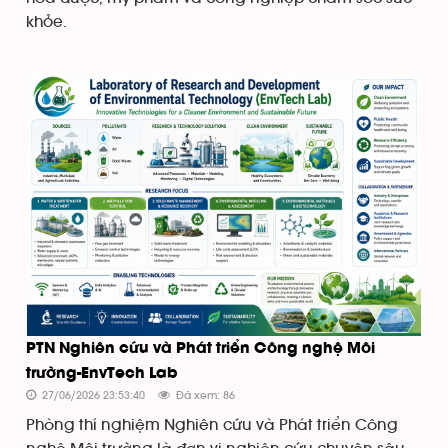
khỏe.
PTN Nghiên cứu và Phát triển Công nghệ Môi
trường-EnvTech Lab
27/06/2026 23:53:40
Đã xem: 86
Phòng thí nghiệm Nghiên cứu và Phát triển Công