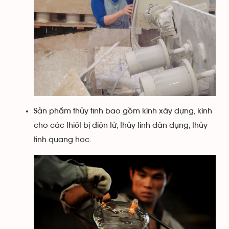
Sản phẩm thủy tinh bao gồm kính xây dựng, kính
cho các thiết bị điện tử, thủy tinh dân dụng, thủy
tinh quang học.