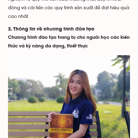
động và cải tiến các quy trình sản xuất để đạt hiệu quả
cao nhất.
2. Thông tin về chương trình đào tạo
Chương trình đào tạo trang bị cho người học các kiến
thức và kỹ năng đa dạng, thiết thực