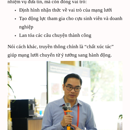
nhiệm vụ đưa tin, mà còn đóng vai trò:
Định hình nhận thức về vai trò của mạng lưới
Tạo động lực tham gia cho cựu sinh viên và doanh
nghiệp
Lan tỏa các câu chuyện thành công
Nói cách khác, truyền thông chính là “chất xúc tác”
giúp mạng lưới chuyển từ ý tưởng sang hành động.