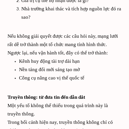
Giá trị cụ thể họ nhận được là gì?
Nhà trường khai thác và tích hợp nguồn lực đó ra
sao?
Nếu không giải quyết được các câu hỏi này, mạng lưới
rất dễ trở thành một tổ chức mang tính hình thức.
Ngược lại, nếu vận hành tốt, đây có thể trở thành:
Kênh huy động tài trợ dài hạn
Nền tảng đổi mới sáng tạo mở
Công cụ nâng cao vị thế quốc tế
Truyền thông: từ đưa tin đến dẫn dắt
Một yếu tố không thể thiếu trong quá trình này là
truyền thông.
Trong bối cảnh hiện nay, truyền thông không chỉ có