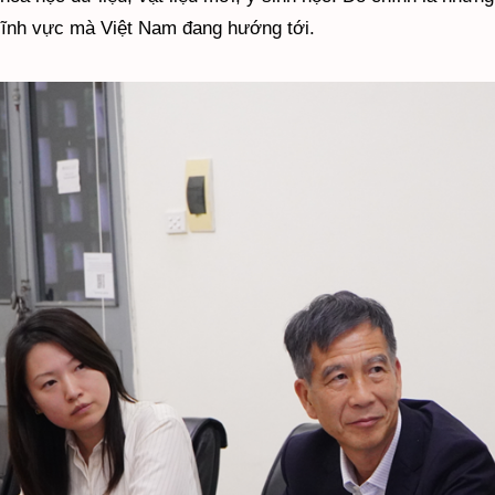
lĩnh vực mà Việt Nam đang hướng tới.