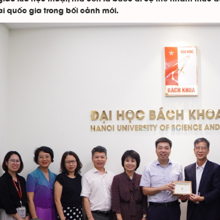
ai quốc gia trong bối cảnh mới.