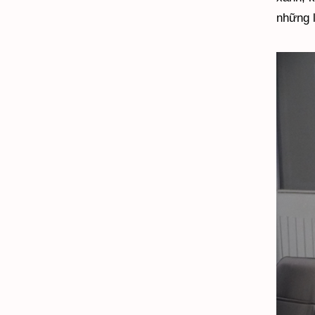
những 