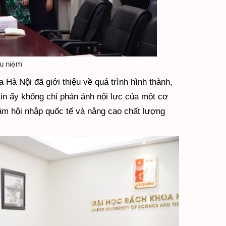
ưu niệm
 Hà Nội đã giới thiệu về quá trình hình thành,
tin ấy không chỉ phản ánh nội lực của một cơ
tâm hội nhập quốc tế và nâng cao chất lượng