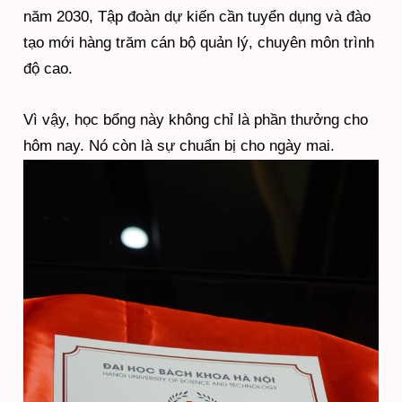
năm 2030, Tập đoàn dự kiến cần tuyển dụng và đào
tạo mới hàng trăm cán bộ quản lý, chuyên môn trình
độ cao.
Vì vậy, học bổng này không chỉ là phần thưởng cho
hôm nay. Nó còn là sự chuẩn bị cho ngày mai.