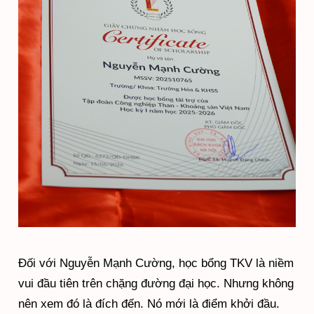
Đối với Nguyễn Mạnh Cường, học bổng TKV là niềm
vui đầu tiên trên chặng đường đại học. Nhưng không
nên xem đó là đích đến. Nó mới là điểm khởi đầu.