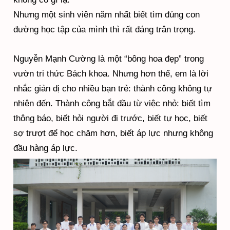
Nhưng một sinh viên năm nhất biết tìm đúng con
đường học tập của mình thì rất đáng trân trọng.
Nguyễn Mạnh Cường là một “bông hoa đẹp” trong
vườn tri thức Bách khoa. Nhưng hơn thế, em là lời
nhắc giản dị cho nhiều bạn trẻ: thành công không tự
nhiên đến. Thành công bắt đầu từ việc nhỏ: biết tìm
thông báo, biết hỏi người đi trước, biết tự học, biết
sợ trượt để học chăm hơn, biết áp lực nhưng không
đầu hàng áp lực.