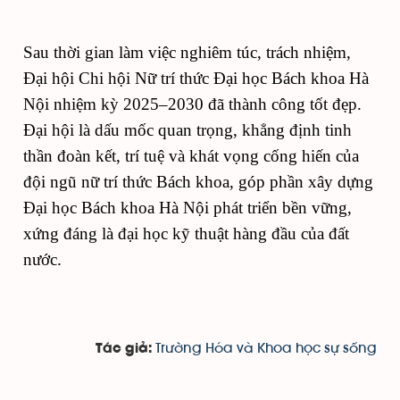
Sau thời gian làm việc nghiêm túc, trách nhiệm,
Đại hội Chi hội Nữ trí thức Đại học Bách khoa Hà
Nội nhiệm kỳ 2025–2030 đã thành công tốt đẹp.
Đại hội là dấu mốc quan trọng, khẳng định tinh
thần đoàn kết, trí tuệ và khát vọng cống hiến của
đội ngũ nữ trí thức Bách khoa, góp phần xây dựng
Đại học Bách khoa Hà Nội phát triển bền vững,
xứng đáng là đại học kỹ thuật hàng đầu của đất
nước.
Trường Hóa và Khoa học sự sống
Tác giả: