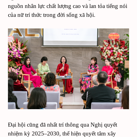
nguồn nhân lực chất lượng cao và lan tỏa tiếng nói
của nữ trí thức trong đời sống xã hội.
Đại hội cũng đã nhất trí thông qua Nghị quyết
nhiệm kỳ 2025–2030, thể hiện quyết tâm xây