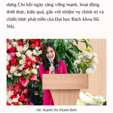
dựng Chi hội ngày càng vững mạnh, hoạt động
thiết thực, hiệu quả, gắn với nhiệm vụ chính trị và
chiến lược phát triển của Đại học Bách khoa Hà
Nội.
GS. Huỳnh Thị Thanh Bình