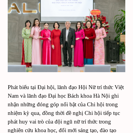
Phát biểu tại Đại hội, lãnh đạo Hội Nữ trí thức Việt
Nam và lãnh đạo Đại học Bách khoa Hà Nội ghi
nhận những đóng góp nổi bật của Chi hội trong
nhiệm kỳ qua, đồng thời đề nghị Chi hội tiếp tục
phát huy vai trò của đội ngũ nữ trí thức trong
nghiên cứu khoa học, đổi mới sáng tạo, đào tạo