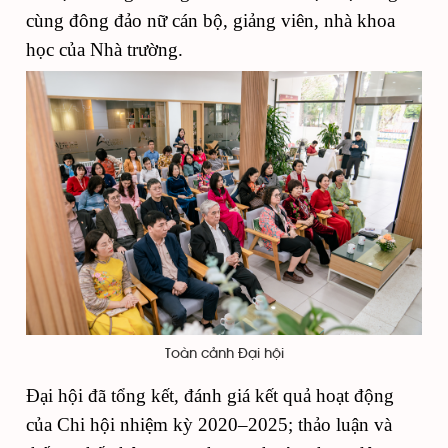
cùng đông đảo nữ cán bộ, giảng viên, nhà khoa
học của Nhà trường.
Toàn cảnh Đại hội
Đại hội đã tổng kết, đánh giá kết quả hoạt động
của Chi hội nhiệm kỳ 2020–2025; thảo luận và