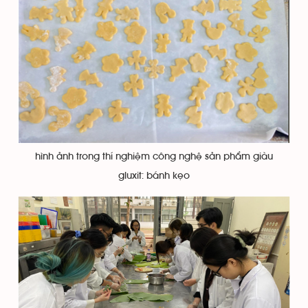
hình ảnh trong thí nghiệm công nghệ sản phẩm giàu
gluxit: bánh kẹo