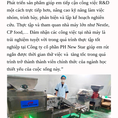
Phát triển sản phẩm giúp em tiếp cận công việc R&D
một cách trực tiếp hơn, nâng cao kỹ năng làm việc
nhóm, trình bày, phản biện và lập kế hoạch nghiên
cứu
. Thực tập và
tham quan nhà máy lớn như Nestle,
CP food,…
Đảm nhận các công việc tại nhà máy là
trải nghiệm tuyệt vời trong quá trình thực tập tốt
nghiệp tại
Công ty cổ phần PH New Star
giúp em rút
ngắn được thời gian thử việc và tăng tốc trong quá
trình trở thành thành viên chính thức của ngành học
thiết yếu của cuộc sống này.
”