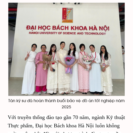
Tân kỹ sư đã hoàn thành buổi bảo vệ đồ án tốt nghiệp năm
2025
Với truyền thống đào tạo gần 70 năm, ngành Kỹ thuật
Thực phẩm, Đại học Bách khoa Hà Nội luôn không