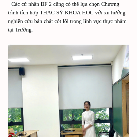
Các cử nhân BF 2 cũng có thể lựa chọn Chương
trình tích hợp THẠC SỸ KHOA HỌC với xu hướng
nghiên cứu bản chất cốt lõi trong lĩnh vực thực phẩm
tại Trường.