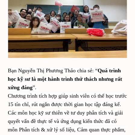
Bạn Nguyễn Thị Phương Thảo chia sẻ: “
Quá trình
học kỹ sư là một hành trình thử thách nhưng rất
xứng đáng
”
.
Chương trình tích hợp giúp sinh viên có thể học trước
15 tín chỉ, rút ngắn được thời gian học tập đáng kể.
Các môn học kỹ sư thiên về tư duy phân tích và giải
quyết vấn đề thực tế và ứng dụng kiến thức đã có
môn Phân tích & xử lý số liệu, Cảm quan thực phẩm,