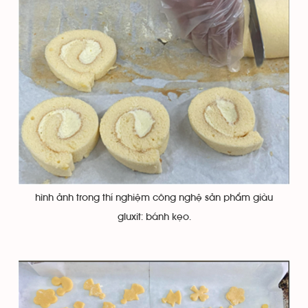
hình ảnh trong thí nghiệm công nghệ sản phẩm giàu
gluxit: bánh kẹo.