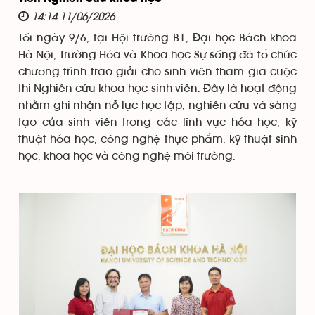
14:14 11/06/2026
Tối ngày 9/6, tại Hội trường B1, Đại học Bách khoa
Hà Nội, Trường Hóa và Khoa học Sự sống đã tổ chức
chương trình trao giải cho sinh viên tham gia cuộc
thi Nghiên cứu khoa học sinh viên. Đây là hoạt động
nhằm ghi nhận nỗ lực học tập, nghiên cứu và sáng
tạo của sinh viên trong các lĩnh vực hóa học, kỹ
thuật hóa học, công nghệ thực phẩm, kỹ thuật sinh
học, khoa học và công nghệ môi trường.