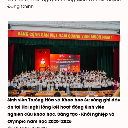
Đăng Chính.
Sinh viên Trường Hóa và Khoa học Sự sống ghi dấu
ấn tại Hội nghị tổng kết hoạt động Sinh viên
nghiên cứu khoa học, Sáng tạo - Khởi nghiệp và
Olympic năm học 2025–2026