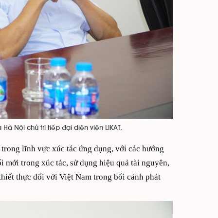
 Nội chủ trì tiếp đại diện viện LIKAT.
trong lĩnh vực xúc tác ứng dụng, với các hướng
i mới trong xúc tác, sử dụng hiệu quả tài nguyên,
hiết thực đối với Việt Nam trong bối cảnh phát