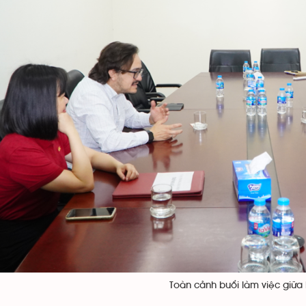
Toàn cảnh buổi làm việc giữa 