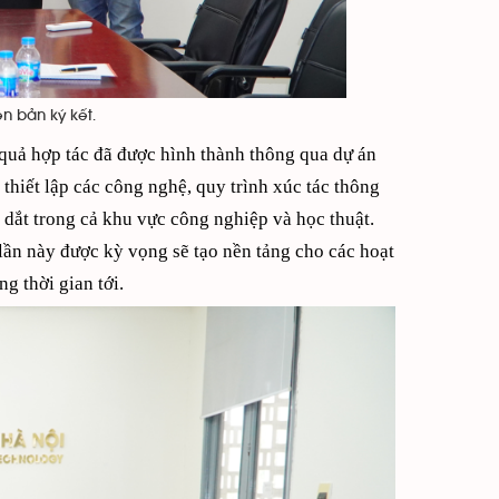
n bản ký kết.
t quả hợp tác đã được hình thành thông qua dự án
 thiết lập các công nghệ, quy trình xúc tác thông
 dắt trong cả khu vực công nghiệp và học thuật.
ần này được kỳ vọng sẽ tạo nền tảng cho các hoạt
g thời gian tới.