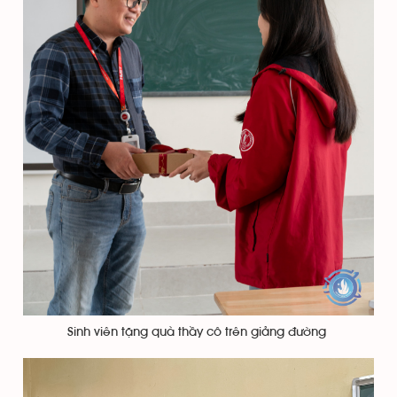
Sinh viên tặng quà thầy cô trên giảng đường