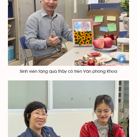
Sinh viên tặng quà thầy cô trên Văn phòng Khoa