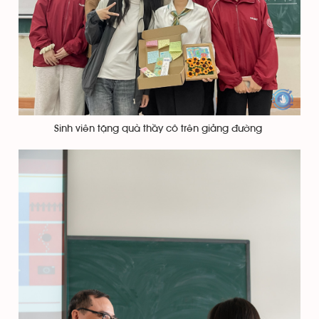
Sinh viên tặng quà thầy cô trên giảng đường