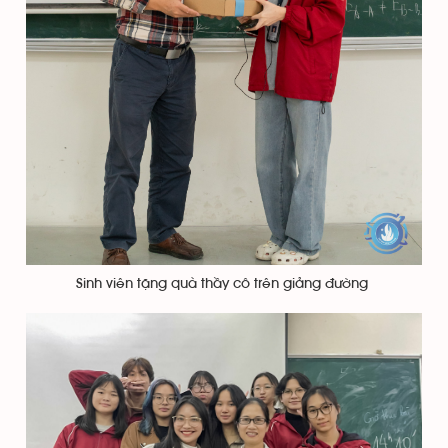
Sinh viên tặng quà thầy cô trên giảng đường