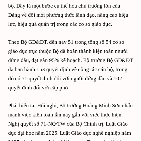
bộ. Đây là một bước cụ thể hóa chủ trương lớn của
Đảng về đổi mới phương thức lãnh đạo, nâng cao hiệu
lực, hiệu quả quản trị trong các cơ sở giáo dục.
Theo Bộ GD&ĐT, đến nay 51 trong tổng số 54 cơ sở
giáo dục trực thuộc Bộ đã hoàn thành kiện toàn người
đứng đầu, đạt gần 95% kế hoạch. Bộ trưởng Bộ GD&ĐT
đã ban hành 153 quyết định về công tác cán bộ, trong
đó có 51 quyết định đối với người đứng đầu và 102
quyết định đối với cấp phó.
Phát biểu tại Hội nghị, Bộ trưởng Hoàng Minh Sơn nhấn
mạnh việc kiện toàn lần này gắn với việc thực hiện
Nghị quyết số 71-NQ/TW của Bộ Chính trị, Luật Giáo
dục đại học năm 2025, Luật Giáo dục nghề nghiệp năm