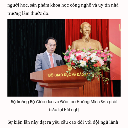
người học, sản phẩm khoa học công nghệ và uy tín nhà
trường làm thước đo.
Bộ trưởng Bộ Giáo dục và Đào tạo Hoàng Minh Sơn phát
biểu tại Hội nghị
Sự kiện lần này đặt ra yêu cầu cao đối với đội ngũ lãnh